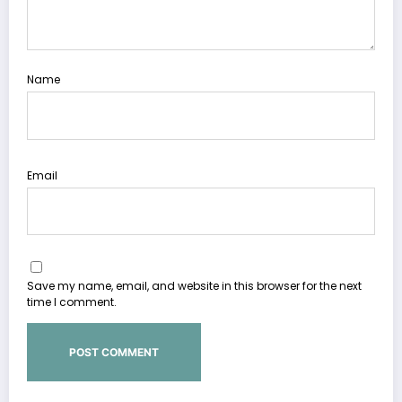
Name
Email
Save my name, email, and website in this browser for the next
time I comment.