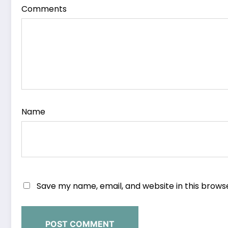
Comments
Name
Save my name, email, and website in this brows