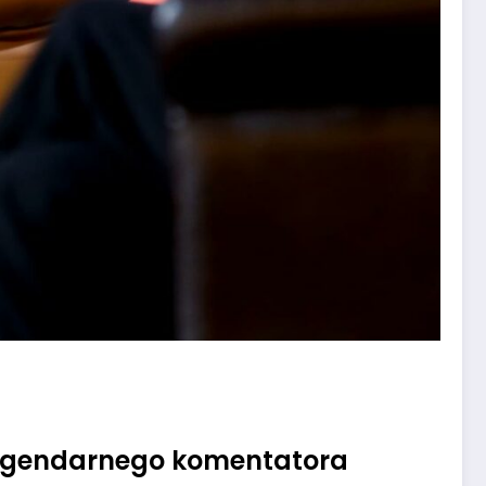
legendarnego komentatora