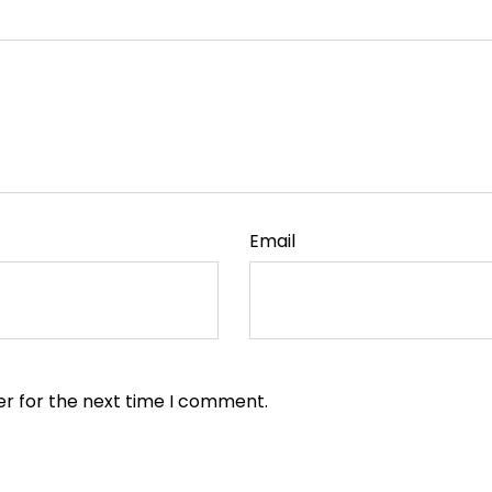
Email
er for the next time I comment.