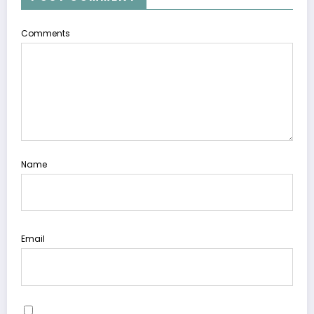
Comments
Name
Email